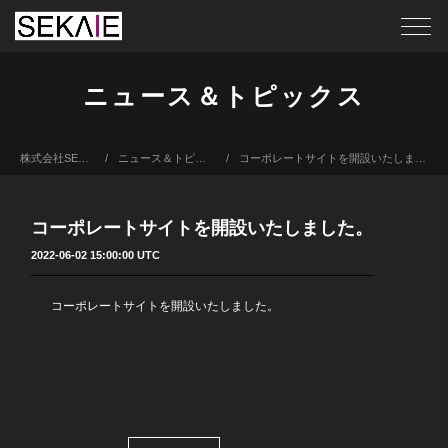
ニュース＆トピックス
株式会社SEKAIE
ニュース＆トピックス
コーポレートサイトを開設いたしました。
コーポレートサイトを開設いたしました。
2022-06-02 15:00:00 UTC
コーポレートサイトを開設いたしました。